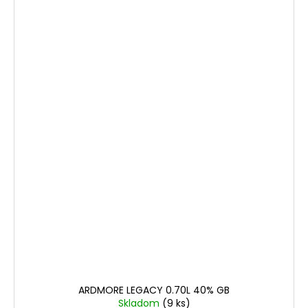
ARDMORE LEGACY 0.70L 40% GB
Skladom
(9 ks)