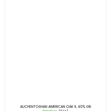
AUCHENTOSHAN AMERICAN OAK 1L 40% GB