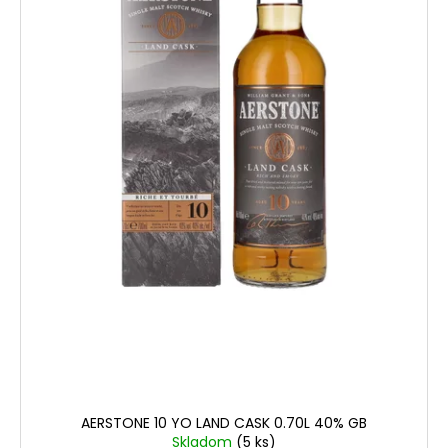
AERSTONE 10 YO LAND CASK 0.70L 40% GB
Skladom
(5 ks)