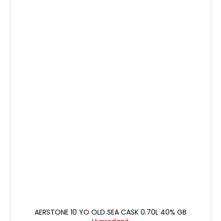
AERSTONE 10 YO OLD SEA CASK 0.70L 40% GB