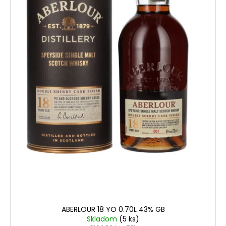
ABERLOUR 18 YO 0.70L 43% GB
Skladom
(5 ks)