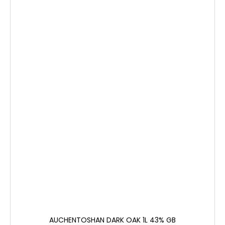
AUCHENTOSHAN DARK OAK 1L 43% GB