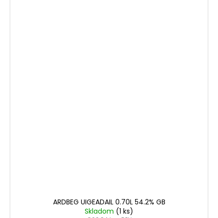
ARDBEG UIGEADAIL 0.70L 54.2% GB
Skladom
(1 ks)