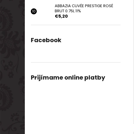
ABBAZIA CUVÉE PRESTIGE ROSÉ
BRUT 0.75L 11%
€5,20
Facebook
Prijímame online platby