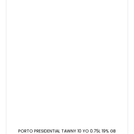
PORTO PRESIDENTIAL TAWNY 10 YO 0.75L 19% GB