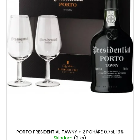
PORTO PRESIDENTIAL TAWNY + 2 POHÁRE 0.75L 19%
Skladom
(2 ks)