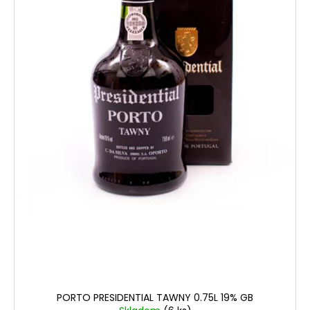
PORTO PRESIDENTIAL TAWNY 0.75L 19% GB