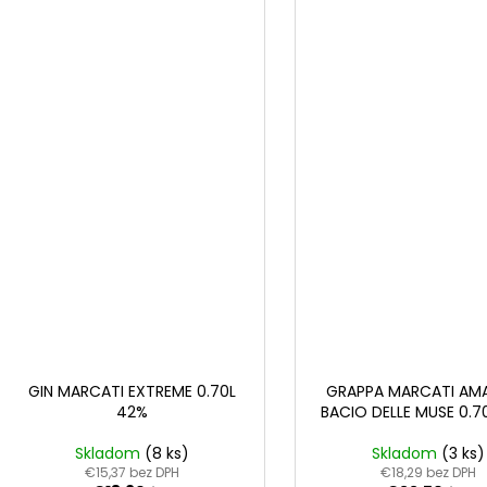
GIN MARCATI EXTREME 0.70L
GRAPPA MARCATI AM
42%
BACIO DELLE MUSE 0.7
Skladom
(8 ks)
Skladom
(3 ks)
€15,37 bez DPH
€18,29 bez DPH