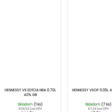
HENNESSY VS EDÍCIA NBA 0.70L
HENNESSY VSOP 0.05L 4
40% GB
Skladom
(1 ks)
Skladom
(7 ks)
€36,50 bez DPH
€7,24 bez DPH