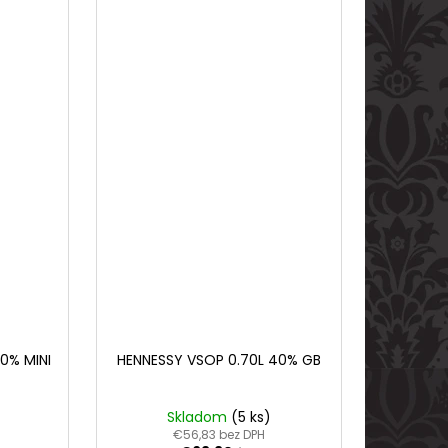
0% MINI
HENNESSY VSOP 0.70L 40% GB
Skladom
(5 ks)
€56,83 bez DPH