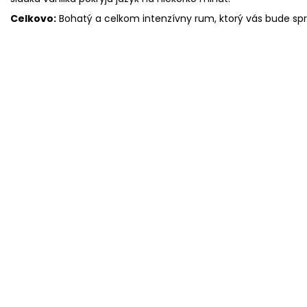
Celkovo:
Bohatý a celkom intenzívny rum, ktorý vás bude sp