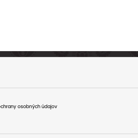
chrany osobných údajov