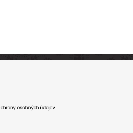
chrany osobných údajov