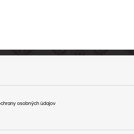
chrany osobných údajov