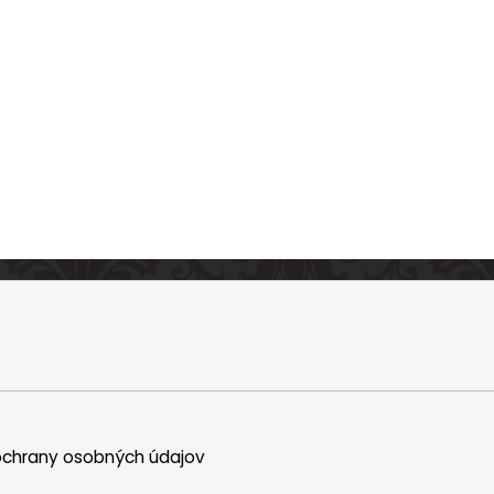
chrany osobných údajov