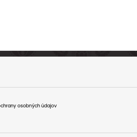
chrany osobných údajov