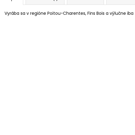
Vyrába sa v regióne
Poitou-Charentes, Fins Bois
a výlučne iba